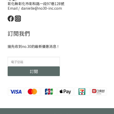
彰化縣彰化市彰和路一段97巷128號
Email / danielle@no30-inc.com
訂閱我們
搶先收到no.30的最新優惠消息！
訂閱