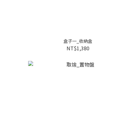
盒子一_收納盒
NT$1,380