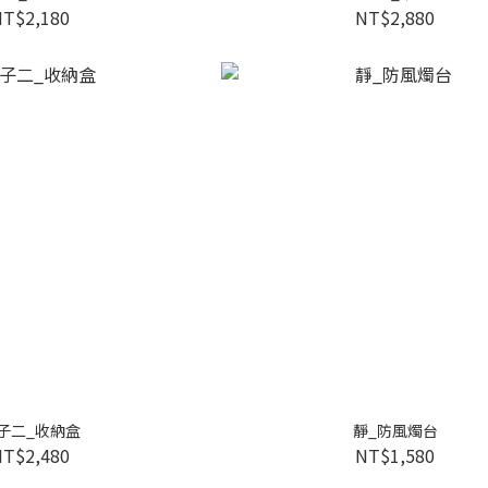
NT$2,180
NT$2,880
子二_收納盒
靜_防風燭台
NT$2,480
NT$1,580