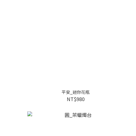
平安_迷你花瓶
NT$980