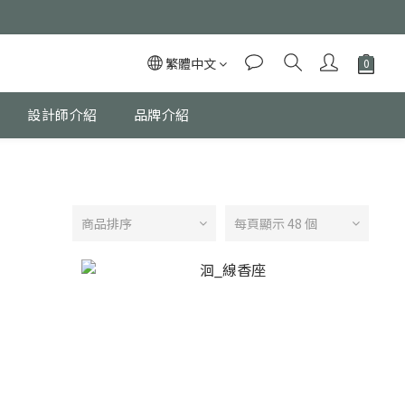
繁體中文
設計師介紹
品牌介紹
商品排序
每頁顯示 48 個