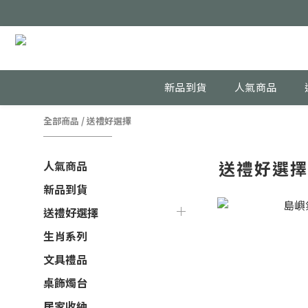
新品到貨
人氣商品
全部商品
/
送禮好選擇
送禮好選
人氣商品
新品到貨
送禮好選擇
生肖系列
文具禮品
桌飾燭台
居家收納