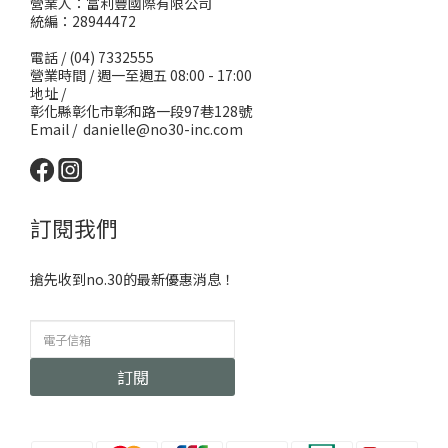
營業人：富利豐國際有限公司
統編：28944472
電話 / (04) 7332555
營業時間 / 週一至週五 08:00 - 17:00
地址 /
彰化縣彰化市彰和路一段97巷128號
Email / danielle@no30-inc.com
訂閱我們
搶先收到no.30的最新優惠消息！
訂閱