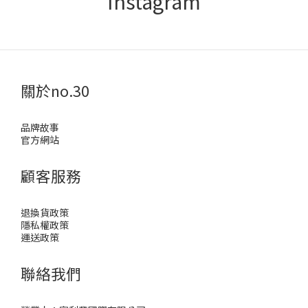
Instagram
關於no.30
品牌故事
官方網站
顧客服務
退換貨政策
隱私權政策
運送政策
聯絡我們