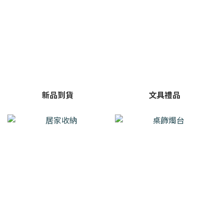
新品到貨
文具禮品