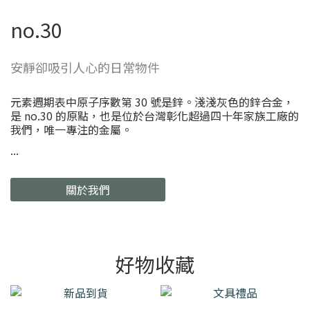
no.30
安靜卻吸引人心的日常物件
元素週期表中原子序數第 30 號是鋅。淺淺灰色的鋅合金，
是 no.30 的原點，也是位於台灣彰化超過四十年家族工廠的
我們，唯一專注的金屬。
...
關於我們
好物收藏