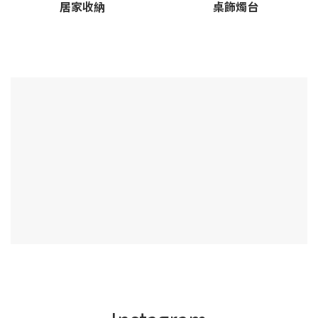
居家收納
桌飾燭台