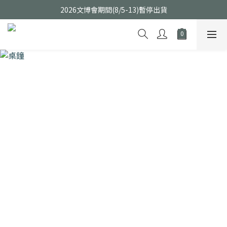
2026文博會期間(8/5-13)暫停出貨