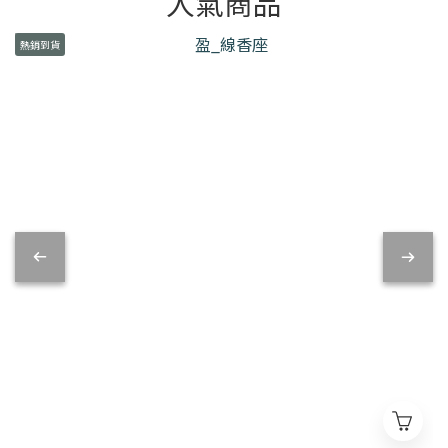
人氣商品
熱銷到貨