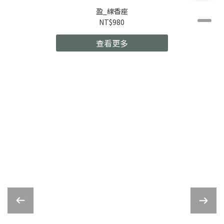
盈_線香座
NT$980
查看更多